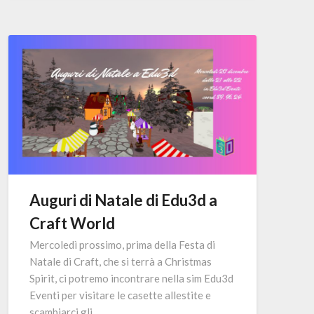
Auguri di Natale di Edu3d a
Craft World
Mercoledì prossimo, prima della Festa di
Natale di Craft, che si terrà a Christmas
Spirit, ci potremo incontrare nella sim Edu3d
Eventi per visitare le casette allestite e
scambiarci gli…