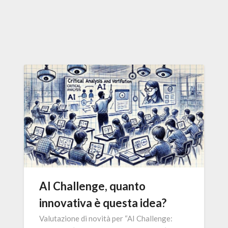
AI Challenge, quanto
innovativa è questa idea?
Valutazione di novità per “AI Challenge: