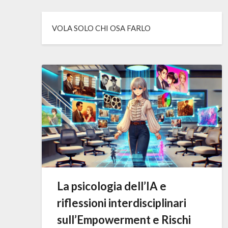
VOLA SOLO CHI OSA FARLO
La psicologia dell’IA e
riflessioni interdisciplinari
sull’Empowerment e Rischi