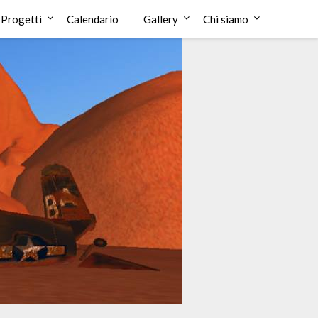
Progetti
Calendario
Gallery
Chi siamo