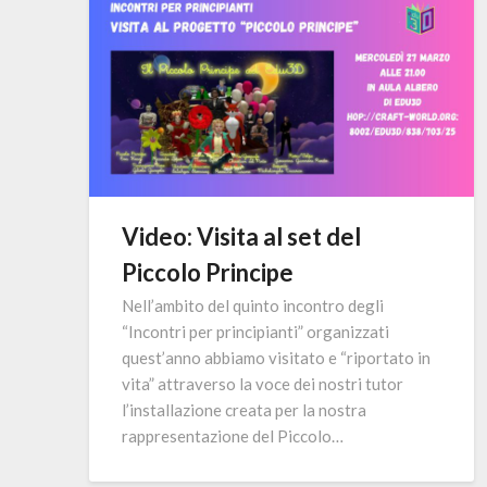
Video: Visita al set del
Piccolo Principe
Nell’ambito del quinto incontro degli
“Incontri per principianti” organizzati
quest’anno abbiamo visitato e “riportato in
vita” attraverso la voce dei nostri tutor
l’installazione creata per la nostra
rappresentazione del Piccolo…