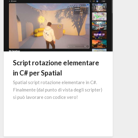
Script rotazione elementare
in C# per Spatial
Spatial script rotazione elementare in C#.
Finalmente (dal punto di vista degli scripter)
si può lavorare con codice vero!