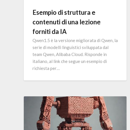
Esempio di struttura e
contenuti di una lezione
forniti da IA
Qwen1.5 è la versione migliorata di Qwen, la
serie di modelli linguistici sviluppata dal
team Qwen, Alibaba Cloud. Risponde in
italiano, al link che segue un esempio di
richiesta per…