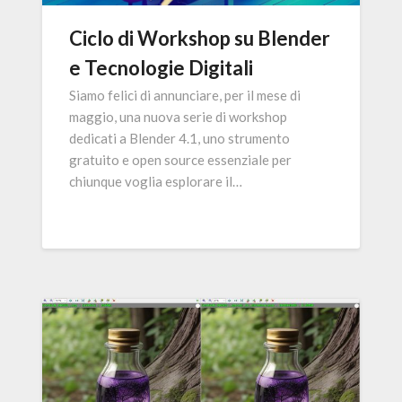
Ciclo di Workshop su Blender
e Tecnologie Digitali
Siamo felici di annunciare, per il mese di
maggio, una nuova serie di workshop
dedicati a Blender 4.1, uno strumento
gratuito e open source essenziale per
chiunque voglia esplorare il…