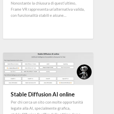
Nonostante la chiusura di quest’ultimo,
Frame VR rappresenta un’alternativa valida,
con funzionalità stabili e alcune…
Stable Diffusion AI online
Per chi cerca un sito con molte opportunità
legate alla AI, specialmente grafica,