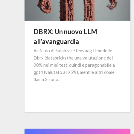
DBRX: Un nuovo LLM
all’avanguardia
Articolo di Salahzar Stenvaag Il modello
Dbrx (databricks) ha una valutazione del
90% nei miei test, quindi è paragonabile a
gpt4 (valutato al 95%), mentre altri come
llama 3 sono…