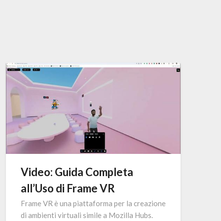
Video: Guida Completa
all’Uso di Frame VR
Frame VR è una piattaforma per la creazione
di ambienti virtuali simile a Mozilla Hubs.