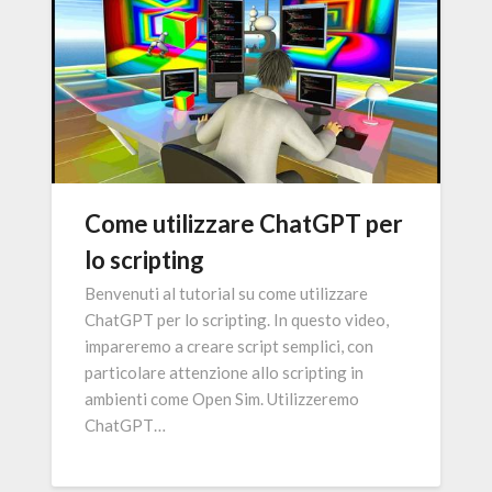
Come utilizzare ChatGPT per
lo scripting
Benvenuti al tutorial su come utilizzare
ChatGPT per lo scripting. In questo video,
impareremo a creare script semplici, con
particolare attenzione allo scripting in
ambienti come Open Sim. Utilizzeremo
ChatGPT…