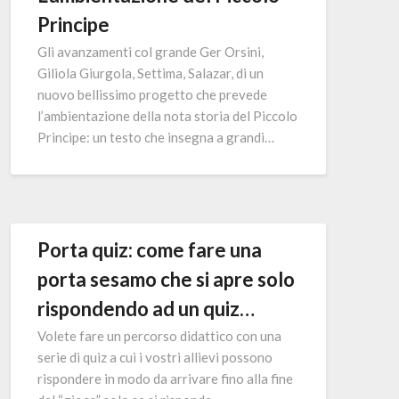
Principe
Gli avanzamenti col grande Ger Orsini,
Giliola Giurgola, Settima, Salazar, di un
nuovo bellissimo progetto che prevede
l’ambientazione della nota storia del Piccolo
Principe: un testo che insegna a grandi…
Porta quiz: come fare una
porta sesamo che si apre solo
rispondendo ad un quiz…
Volete fare un percorso didattico con una
serie di quiz a cui i vostri allievi possono
rispondere in modo da arrivare fino alla fine