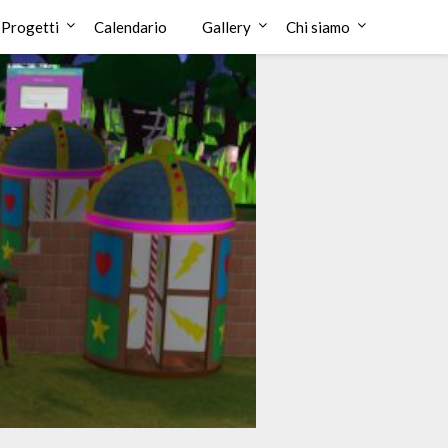
Progetti
Calendario
Gallery
Chi siamo