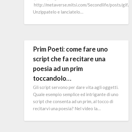
http://metaverse.mitsi.com/Secondlife/posts/gif/g
Unzippatelo e lanciatelo…
Prim Poeti: come fare uno
script che fa recitare una
poesia ad un prim
toccandolo…
Gli script servono per dare vita agli oggetti.
Quale esempio semplice ed intrigante di uno
script che consenta ad un prim, al tocco di
recitarvi una poesia? Nel video la…