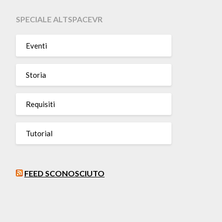
SPECIALE ALTSPACEVR
Eventi
Storia
Requisiti
Tutorial
FEED SCONOSCIUTO