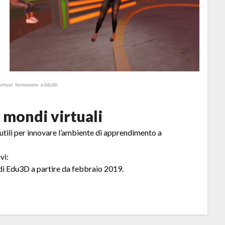
 mondi virtuali
i utili per innovare l’ambiente di apprendimento a
vi:
 di Edu3D a partire da febbraio 2019.