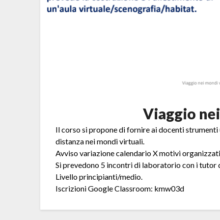
Viaggio nei
Il corso si propone di fornire ai docenti strument
distanza nei mondi virtuali.
Avviso variazione calendario X motivi organizzati
Si prevedono 5 incontri di laboratorio con i tutor
Livello principianti/medio
.
Iscrizioni Google Classroom: kmw03d