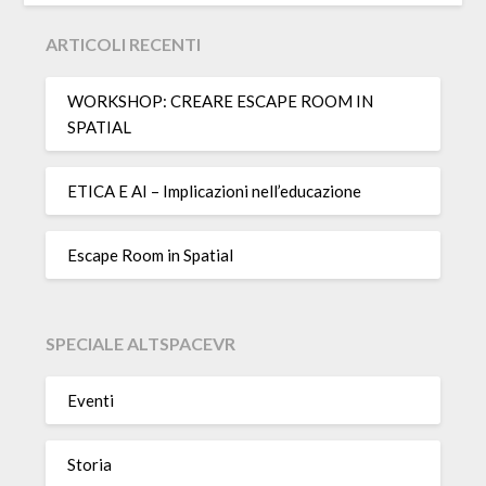
ARTICOLI RECENTI
WORKSHOP: CREARE ESCAPE ROOM IN
SPATIAL
ETICA E AI – Implicazioni nell’educazione
Escape Room in Spatial
SPECIALE ALTSPACEVR
Eventi
Storia