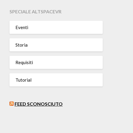
SPECIALE ALTSPACEVR
Eventi
Storia
Requisiti
Tutorial
FEED SCONOSCIUTO