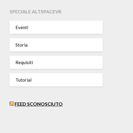
SPECIALE ALTSPACEVR
Eventi
Storia
Requisiti
Tutorial
FEED SCONOSCIUTO