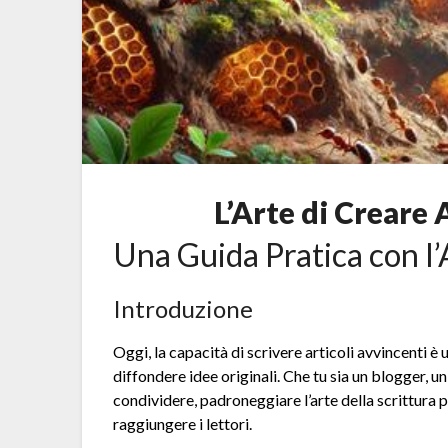
L’Arte di Creare 
Una Guida Pratica con l’
Introduzione
Oggi, la capacità di scrivere articoli avvincenti
diffondere idee originali. Che tu sia un blogger, 
condividere, padroneggiare l’arte della scrittura
raggiungere i lettori.