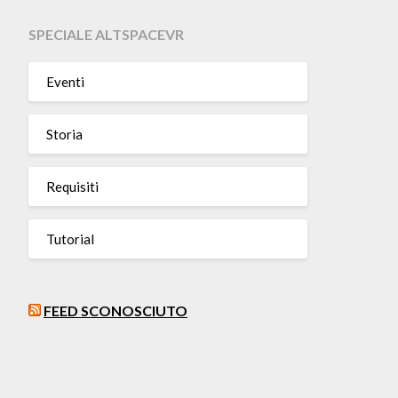
SPECIALE ALTSPACEVR
Eventi
Storia
Requisiti
Tutorial
FEED SCONOSCIUTO