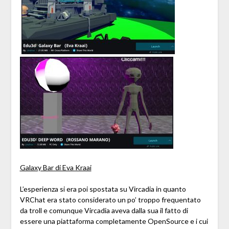
Galaxy Bar di Eva Kraai
L’esperienza si era poi spostata su Vircadia in quanto
VRChat era stato considerato un po’ troppo frequentato
da troll e comunque Vircadia aveva dalla sua il fatto di
essere una piattaforma completamente OpenSource e i cui