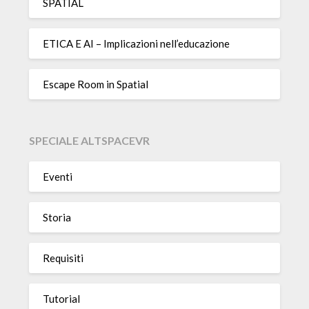
SPATIAL
ETICA E AI – Implicazioni nell’educazione
Escape Room in Spatial
SPECIALE ALTSPACEVR
Eventi
Storia
Requisiti
Tutorial