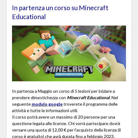
In partenza un corso su Minecraft
Educational
In partenza a Maggio un corso di 5 lezioni per iniziare a
prendere dimestichezza con
Minecraft Educational
. Nel
seguente
modulo google
troverete il programma delle
attività e tutte le informazioni utili.
Il corso potrà avere un massimo di 20 persone per una
questione legata alle licenze. Chi vorrà partecipare dovrà
versare una quota di 12,00 € per l’acquisto della licenza (il
corso è gratuito) che avrà durata fino a febbraio 2023.