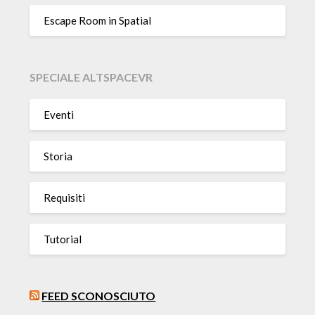
Escape Room in Spatial
SPECIALE ALTSPACEVR
Eventi
Storia
Requisiti
Tutorial
FEED SCONOSCIUTO