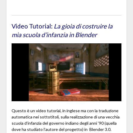
Video Tutorial:
La gioia di costruire la
mia scuola d’infanzia in Blender
Questo è un video tutorial, in inglese ma con la traduzione
automatica nei sottotitoli, sulla realizzazione di una vecchia
scuola d’infanzia del governo indiano degli anni ’90 (quella
dove ha studiato l’autore del progetto) in Blender 3.0.