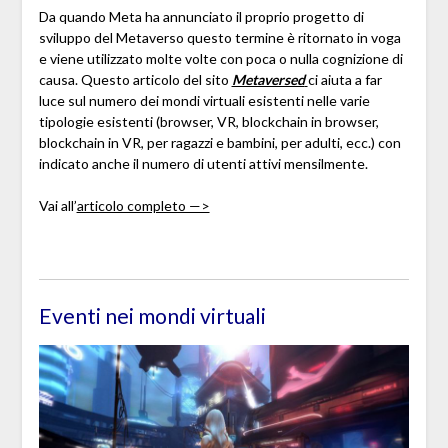
Da quando Meta ha annunciato il proprio progetto di
sviluppo del Metaverso questo termine è ritornato in voga
e viene utilizzato molte volte con poca o nulla cognizione di
causa. Questo articolo del sito
Metaversed
ci aiuta a far
luce sul numero dei mondi virtuali esistenti nelle varie
tipologie esistenti (browser, VR, blockchain in browser,
blockchain in VR, per ragazzi e bambini, per adulti, ecc.) con
indicato anche il numero di utenti attivi mensilmente.
Vai all’
articolo completo —>
Eventi nei mondi virtuali