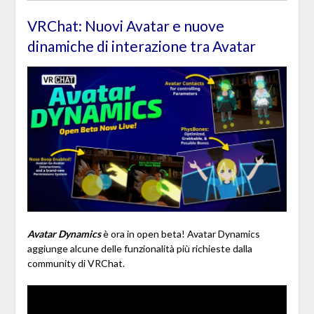
VRChat: Nuovi Avatar e nuove
dinamiche di interazione tra Avatar
Avatar Dynamics
è ora in open beta! Avatar Dynamics
aggiunge alcune delle funzionalità più richieste dalla
community di VRChat.