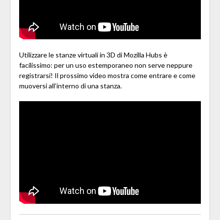
Utilizzare le stanze virtuali in 3D di Mozilla Hubs è
facilissimo: per un uso estemporaneo non serve neppure
registrarsi! Il prossimo video mostra come entrare e come
muoversi all’interno di una stanza.