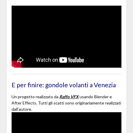
E per finire: gondole volanti a Venezia
Un progetto realizzato da
Raffo VFX
usando Blender e
After Effects. Tutti gli scatti sono originariamente realizzati
dall’autore.