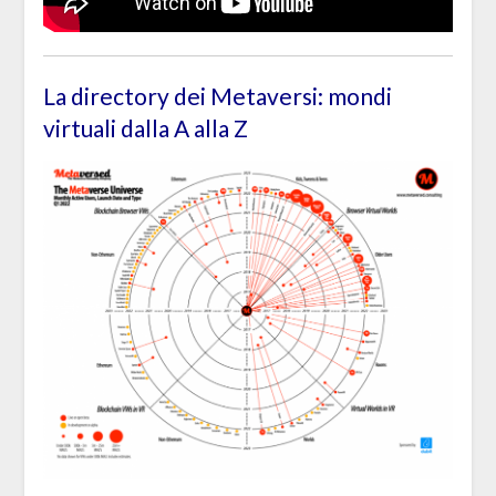
La directory dei Metaversi: mondi
virtuali dalla A alla Z