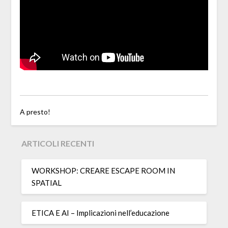
A presto!
ARTICOLI RECENTI
WORKSHOP: CREARE ESCAPE ROOM IN
SPATIAL
ETICA E AI – Implicazioni nell’educazione