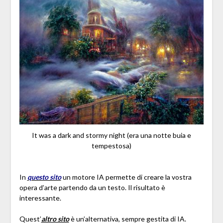
It was a dark and stormy night (era una notte buia e
tempestosa)
In
questo sito
un motore IA permette di creare la vostra
opera d’arte partendo da un testo. Il risultato è
interessante.
Quest’
altro sito
è un’alternativa, sempre gestita di IA.